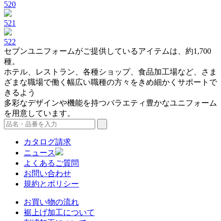
520
521
522
セブンユニフォームがご提供しているアイテムは、約1,700
種。
ホテル、レストラン、各種ショップ、食品加工場など、さま
ざまな職場で働く幅広い職種の方々をきめ細かくサポートで
きるよう
多彩なデザインや機能を持つバラエティ豊かなユニフォーム
を用意しています。
カタログ請求
ニュース
よくあるご質問
お問い合わせ
規約とポリシー
お買い物の流れ
裾上げ加工について