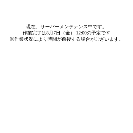
現在、サーバーメンテナンス中です。
作業完了は8月7日（金） 12:00の予定です
※作業状況により時間が前後する場合がございます。