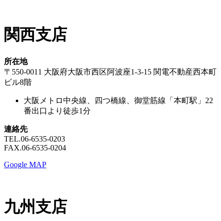
関西支店
所在地
〒550-0011 大阪府大阪市西区阿波座1-3-15 関電不動産西本町
ビル8階
大阪メトロ中央線、四つ橋線、御堂筋線「本町駅」22
番出口より徒歩1分
連絡先
TEL.06-6535-0203
FAX.06-6535-0204
Google MAP
九州支店