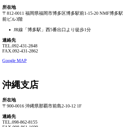
所在地
〒812-0011 福岡県福岡市博多区博多駅前1-15-20 NMF博多駅
前ビル3階
JR線「博多駅」西5番出口より徒歩1分
連絡先
TEL.092-431-2848
FAX.092-431-2862
Google MAP
沖縄支店
所在地
〒900-0016 沖縄県那覇市前島2-10-12 1F
連絡先
TEL.098-862-8155