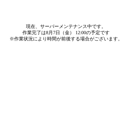
現在、サーバーメンテナンス中です。
作業完了は8月7日（金） 12:00の予定です
※作業状況により時間が前後する場合がございます。