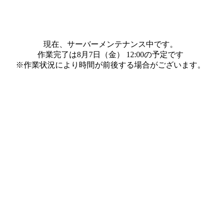
現在、サーバーメンテナンス中です。
作業完了は8月7日（金） 12:00の予定です
※作業状況により時間が前後する場合がございます。