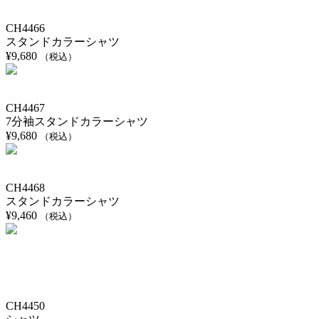
CH4466
スタンドカラーシャツ
¥
9,680
（税込）
CH4467
7分袖スタンドカラーシャツ
¥
9,680
（税込）
CH4468
スタンドカラーシャツ
¥
9,460
（税込）
CH4450