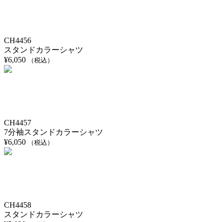
CH4456
スタンドカラーシャツ
¥
6,050
（税込）
CH4457
7分袖スタンドカラーシャツ
¥
6,050
（税込）
CH4458
スタンドカラーシャツ