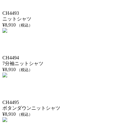
CH4493
ニットシャツ
¥
8,910
（税込）
CH4494
7分袖ニットシャツ
¥
8,910
（税込）
CH4495
ボタンダウンニットシャツ
¥
8,910
（税込）