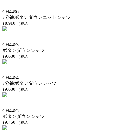
CH4496
7分袖ボタンダウンニットシャツ
¥
8,910
（税込）
CH4463
ボタンダウンシャツ
¥
9,680
（税込）
CH4464
7分袖ボタンダウンシャツ
¥
9,680
（税込）
CH4465
ボタンダウンシャツ
¥
9,460
（税込）