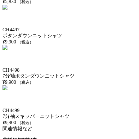
¥
5,830
（税込）
CH4497
ボタンダウンニットシャツ
¥
9,900
（税込）
CH4498
7分袖ボタンダウンニットシャツ
¥
9,900
（税込）
CH4499
7分袖スキッパーニットシャツ
¥
9,900
（税込）
関連情報など