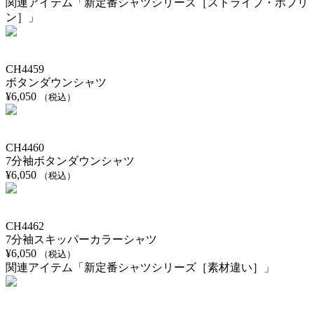
関連アイテム「新定番シャツシリーズ［ストライプ・ポプリ
ン］」
CH4459
ボタンダウンシャツ
¥
6,050
（税込）
CH4460
7分袖ボタンダウンシャツ
¥
6,050
（税込）
CH4462
7分袖スキッパーカラーシャツ
¥
6,050
（税込）
関連アイテム「新定番シャツシリーズ［素材違い］」