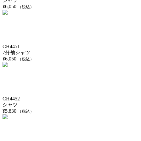
シャツ
¥
6,050
（税込）
CH4451
7分袖シャツ
¥
6,050
（税込）
CH4452
シャツ
¥
5,830
（税込）