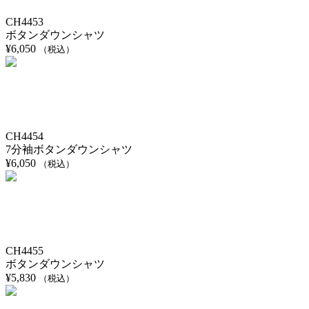
CH4453
ボタンダウンシャツ
¥
6,050
（税込）
CH4454
7分袖ボタンダウンシャツ
¥
6,050
（税込）
CH4455
ボタンダウンシャツ
¥
5,830
（税込）