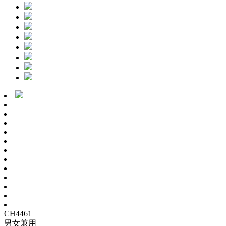
CH4461
男女兼用