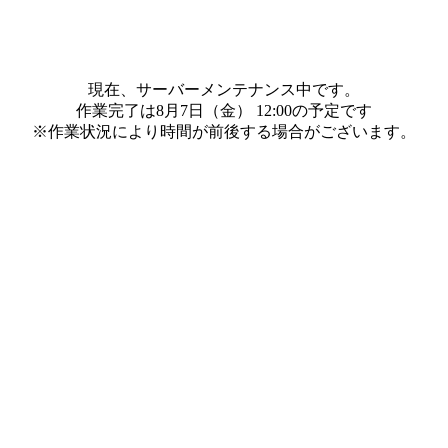
現在、サーバーメンテナンス中です。
作業完了は8月7日（金） 12:00の予定です
※作業状況により時間が前後する場合がございます。