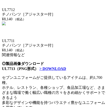
UL7712
チノパンツ［アジャスター付］
¥
8,140
（税込）
UL7711
チノパンツ［アジャスター付］
¥
8,140
（税込）
関連情報など
◎製品画像ダウンロード
UL7713（PNG形式）
> DOWNLOAD
セブンユニフォームがご提供しているアイテムは、約1,700
種。
ホテル、レストラン、各種ショップ、食品加工場など、さま
ざまな職場で働く幅広い職種の方々をきめ細かくサポートで
きるよう
多彩なデザインや機能を持つバラエティ豊かなユニフォーム