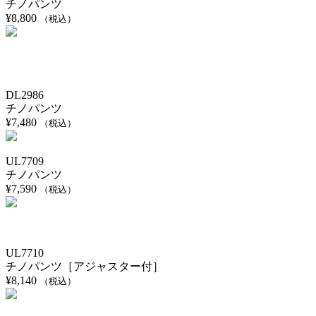
チノパンツ
¥
8,800
（税込）
DL2986
チノパンツ
¥
7,480
（税込）
UL7709
チノパンツ
¥
7,590
（税込）
UL7710
チノパンツ［アジャスター付］
¥
8,140
（税込）