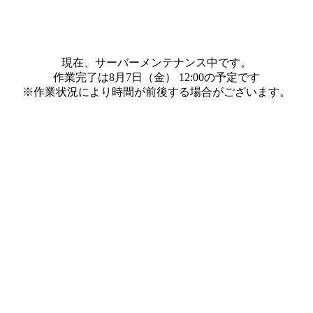
現在、サーバーメンテナンス中です。
作業完了は8月7日（金） 12:00の予定です
※作業状況により時間が前後する場合がございます。