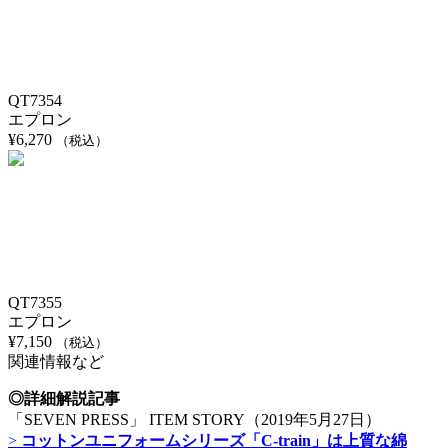
QT7354
エプロン
¥
6,270
（税込）
QT7355
エプロン
¥
7,150
（税込）
関連情報など
◎詳細解説記事
「SEVEN PRESS」 ITEM STORY（2019年5月27日）
>
コットンユニフォームシリーズ「C-train」は上質な綿