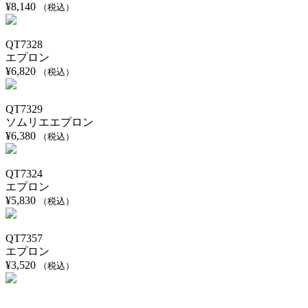
¥
8,140
（税込）
QT7328
エプロン
¥
6,820
（税込）
QT7329
ソムリエエプロン
¥
6,380
（税込）
QT7324
エプロン
¥
5,830
（税込）
QT7357
エプロン
¥
3,520
（税込）