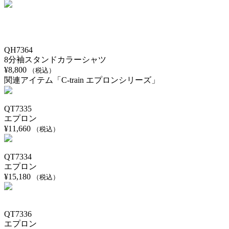
QH7364
8分袖スタンドカラーシャツ
¥
8,800
（税込）
関連アイテム「C-train エプロンシリーズ」
QT7335
エプロン
¥
11,660
（税込）
QT7334
エプロン
¥
15,180
（税込）
QT7336
エプロン