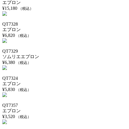
エプロン
¥
15,180
（税込）
QT7328
エプロン
¥
6,820
（税込）
QT7329
ソムリエエプロン
¥
6,380
（税込）
QT7324
エプロン
¥
5,830
（税込）
QT7357
エプロン
¥
3,520
（税込）