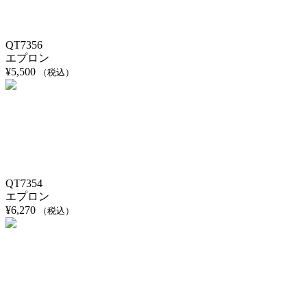
QT7356
エプロン
¥
5,500
（税込）
QT7354
エプロン
¥
6,270
（税込）