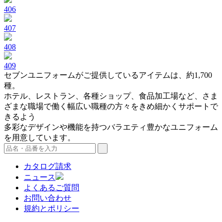
406
407
408
409
セブンユニフォームがご提供しているアイテムは、約1,700
種。
ホテル、レストラン、各種ショップ、食品加工場など、さま
ざまな職場で働く幅広い職種の方々をきめ細かくサポートで
きるよう
多彩なデザインや機能を持つバラエティ豊かなユニフォーム
を用意しています。
カタログ請求
ニュース
よくあるご質問
お問い合わせ
規約とポリシー