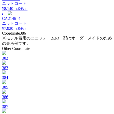
ニットコート
¥
8,140
（税込）
CA2146 -4
ニットコート
¥
7,920
（税込）
Coordinate
386
※モデル着用のユニフォームの一部はオーダーメイドのため
の参考例です。
Other Coordinate
382
383
384
385
386
387