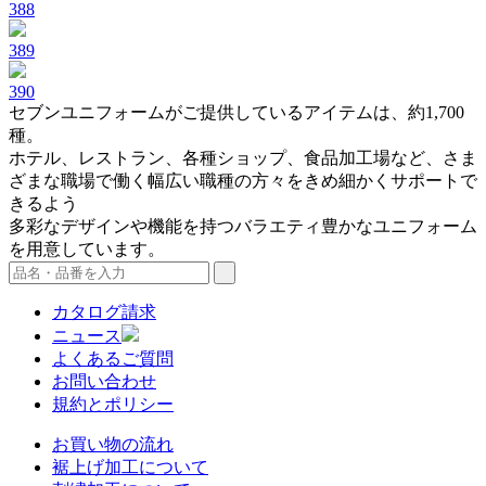
388
389
390
セブンユニフォームがご提供しているアイテムは、約1,700
種。
ホテル、レストラン、各種ショップ、食品加工場など、さま
ざまな職場で働く幅広い職種の方々をきめ細かくサポートで
きるよう
多彩なデザインや機能を持つバラエティ豊かなユニフォーム
を用意しています。
カタログ請求
ニュース
よくあるご質問
お問い合わせ
規約とポリシー
お買い物の流れ
裾上げ加工について