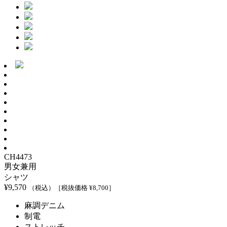
CH4473
男女兼用
シャツ
¥
9,570
（税込）
［税抜価格 ¥
8,700
］
麻調デニム
制電
ストレッチ