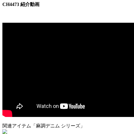
CH4473 紹介動画
関連アイテム「麻調デニム シリーズ」