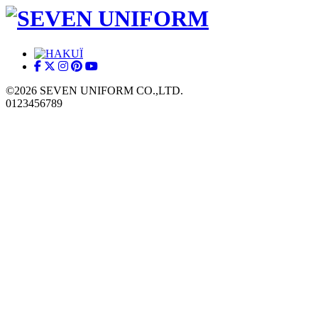
©2026 SEVEN UNIFORM CO.,LTD.
0123456789