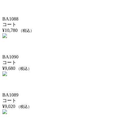
BA1088
コート
¥
10,780
（税込）
BA1090
コート
¥
9,680
（税込）
BA1089
コート
¥
9,020
（税込）