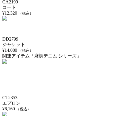
CA2199
コート
¥
12,320
（税込）
DD2799
ジャケット
¥
14,080
（税込）
関連アイテム「麻調デニム シリーズ」
CT2353
エプロン
¥
6,160
（税込）