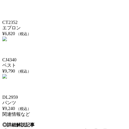
CT2352
エプロン
¥
6,820
（税込）
CJ4340
ベスト
¥
9,790
（税込）
DL2959
パンツ
¥
9,240
（税込）
関連情報など
◎詳細解説記事