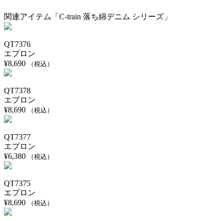
関連アイテム「C-train 落ち綿デニム シリーズ」
QT7376
エプロン
¥
8,690
（税込）
QT7378
エプロン
¥
8,690
（税込）
QT7377
エプロン
¥
6,380
（税込）
QT7375
エプロン
¥
8,690
（税込）