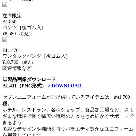
在庫限定
AL850
パンツ［後ゴム入］
¥
8,580
（税込）
BL1476
ワンタックパンツ［後ゴム入］
¥
10,780
（税込）
関連情報など
◎製品画像ダウンロード
AL431（PNG形式）
> DOWNLOAD
セブンユニフォームがご提供しているアイテムは、約1,700
種。
ホテル、レストラン、各種ショップ、食品加工場など、さま
ざまな職場で働く幅広い職種の方々をきめ細かくサポートで
きるよう
多彩なデザインや機能を持つバラエティ豊かなユニフォーム
を用意しています。