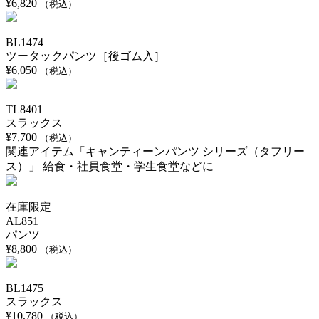
¥
6,820
（税込）
BL1474
ツータックパンツ［後ゴム入］
¥
6,050
（税込）
TL8401
スラックス
¥
7,700
（税込）
関連アイテム「キャンティーンパンツ シリーズ（タフリー
ス）」 給食・社員食堂・学生食堂などに
在庫限定
AL851
パンツ
¥
8,800
（税込）
BL1475
スラックス
¥
10,780
（税込）