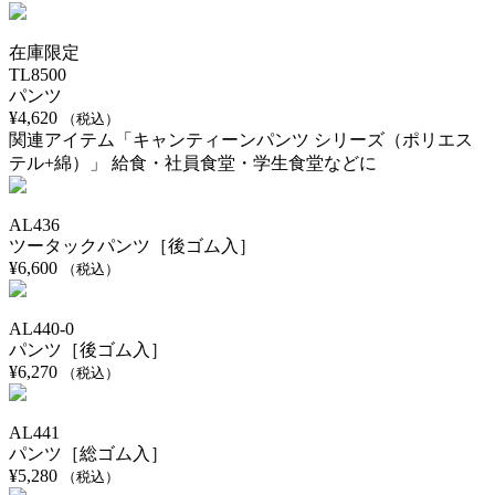
在庫限定
TL8500
パンツ
¥
4,620
（税込）
関連アイテム「キャンティーンパンツ シリーズ（ポリエス
テル+綿）」 給食・社員食堂・学生食堂などに
AL436
ツータックパンツ［後ゴム入］
¥
6,600
（税込）
AL440-0
パンツ［後ゴム入］
¥
6,270
（税込）
AL441
パンツ［総ゴム入］
¥
5,280
（税込）