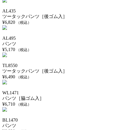
AL435
ツータックパンツ［後ゴム入］
¥
6,820
（税込）
AL495
パンツ
¥
5,170
（税込）
TL8550
ツータックパンツ［後ゴム入］
¥
6,490
（税込）
WL1471
パンツ［脇ゴム入］
¥
6,710
（税込）
BL1470
パンツ