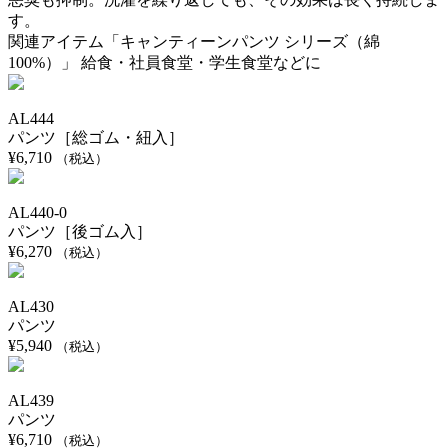
す。
関連アイテム「キャンティーンパンツ シリーズ（綿
100%）」 給食・社員食堂・学生食堂などに
AL444
パンツ［総ゴム・紐入］
¥
6,710
（税込）
AL440-0
パンツ［後ゴム入］
¥
6,270
（税込）
AL430
パンツ
¥
5,940
（税込）
AL439
パンツ
¥
6,710
（税込）