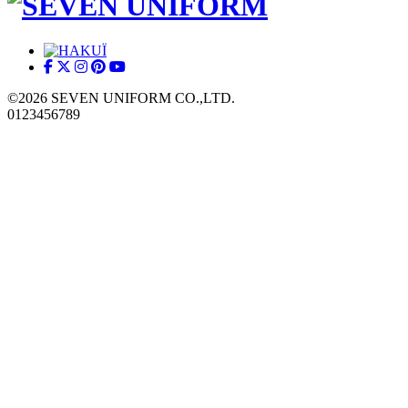
©2026 SEVEN UNIFORM CO.,LTD.
0123456789