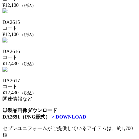
¥
12,100
（税込）
DA2615
コート
¥
12,100
（税込）
DA2616
コート
¥
12,430
（税込）
DA2617
コート
¥
12,430
（税込）
関連情報など
◎製品画像ダウンロード
DA2651（PNG形式）
> DOWNLOAD
セブンユニフォームがご提供しているアイテムは、約1,700
種。