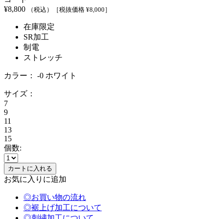
¥
8,800
（税込）
［税抜価格 ¥
8,000
］
在庫限定
SR加工
制電
ストレッチ
カラー：
-0 ホワイト
サイズ：
7
9
11
13
15
個数:
お気に入りに追加
◎お買い物の流れ
◎裾上げ加工について
◎刺繍加工について