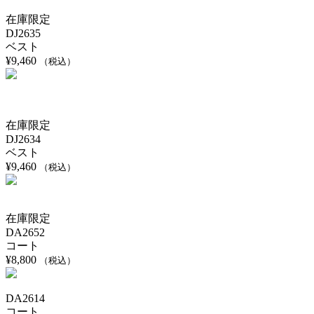
在庫限定
DJ2635
ベスト
¥
9,460
（税込）
在庫限定
DJ2634
ベスト
¥
9,460
（税込）
在庫限定
DA2652
コート
¥
8,800
（税込）
DA2614
コート