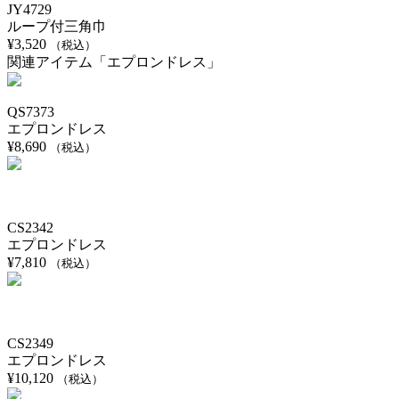
JY4729
ループ付三角巾
¥
3,520
（税込）
関連アイテム「エプロンドレス」
QS7373
エプロンドレス
¥
8,690
（税込）
CS2342
エプロンドレス
¥
7,810
（税込）
CS2349
エプロンドレス
¥
10,120
（税込）