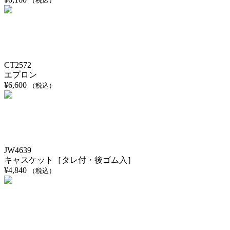
（税込）
CT2572
エプロン
¥
6,600
（税込）
JW4639
キャスケット［タレ付・後ゴム入］
¥
4,840
（税込）