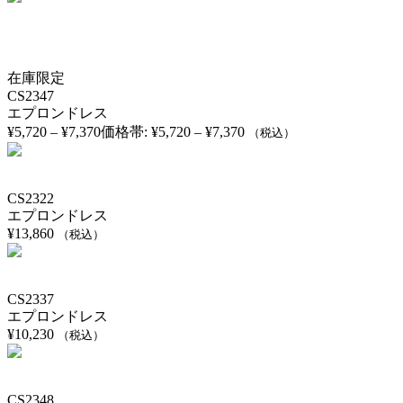
在庫限定
CS2347
エプロンドレス
¥
5,720
–
¥
7,370
価格帯: ¥5,720 – ¥7,370
（税込）
CS2322
エプロンドレス
¥
13,860
（税込）
CS2337
エプロンドレス
¥
10,230
（税込）
CS2348