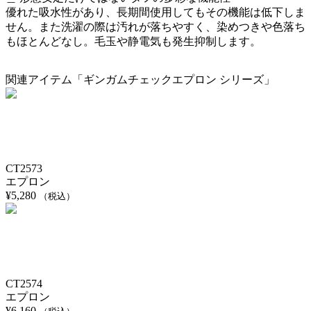
優れた吸水性があり、長期間使用してもその機能は低下しま
せん。また洗濯の際は汚れが落ちやすく、染めつきや色落ち
もほとんどなし。毛玉や静電気も発生抑制します。
関連アイテム「ギンガムチェックエプロン シリーズ」
CT2573
エプロン
¥
5,280
（税込）
CT2574
エプロン
¥
6,160