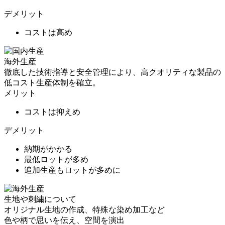
デメリット
コストは高め
海外生産
徹底した技術指導と安全管理により、高クオリティな製品の
低コスト生産体制を確立。
メリット
コストは抑えめ
デメリット
納期がかかる
最低ロットが多め
追加生産もロットが多めに
生地や刺繍について
オリジナル生地の作成、特殊な染め加工など
色や柄で思いを伝え、空間を演出