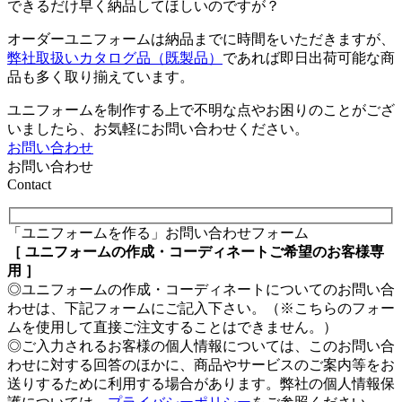
できるだけ早く納品してほしいのですが？
オーダーユニフォームは納品までに時間をいただきますが、
弊社取扱いカタログ品（既製品）
であれば即日出荷可能な商
品も多く取り揃えています。
ユニフォームを制作する上で不明な点やお困りのことがござ
いましたら、お気軽にお問い合わせください。
お問い合わせ
お問い合わせ
Contact
「ユニフォームを作る」お問い合わせフォーム
［ ユニフォームの作成・コーディネートご希望のお客様専
用 ］
◎ユニフォームの作成・コーディネートについてのお問い合
わせは、下記フォームにご記入下さい。（※こちらのフォー
ムを使用して直接ご注文することはできません。）
◎ご入力されるお客様の個人情報については、このお問い合
わせに対する回答のほかに、商品やサービスのご案内等をお
送りするために利用する場合があります。弊社の個人情報保