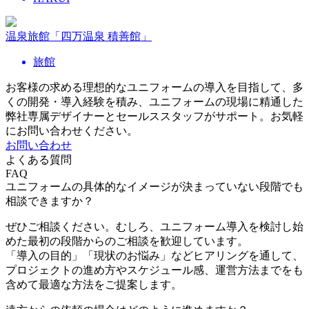
温泉旅館「四万温泉 積善館」
旅館
お客様の求める理想的なユニフォームの導入を目指して、多
くの開発・導入経験を積み、ユニフォームの現場に精通した
弊社専属デザイナーとセールススタッフがサポート。お気軽
にお問い合わせください。
お問い合わせ
よくある質問
FAQ
ユニフォームの具体的なイメージが決まっていない段階でも
相談できますか？
ぜひご相談ください。むしろ、ユニフォーム導入を検討し始
めた最初の段階からのご相談を歓迎しています。
「導入の目的」「現状のお悩み」などヒアリングを通して、
プロジェクトの進め方やスケジュール感、運営方法までをも
含めて最適な方法をご提案します。