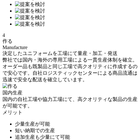
4
作る
Manufacture
決定したユニフォームを工場にて量産・加工・発送
弊社では国内・海外の専用工場による一貫生産体制を確立。
オーダー品も既製品と同じ工場で高クオリティに作成するの
で安心です。自社ロジスティックセンターによる商品流通は
迅速で安全な配送を確立しています。
国内生産
国内の自社工場や協力工場にて、高クオリティな製品の生産
が可能です。
メリット
少量生産が可能
短い納期での生産
追加生産も少量にて可能