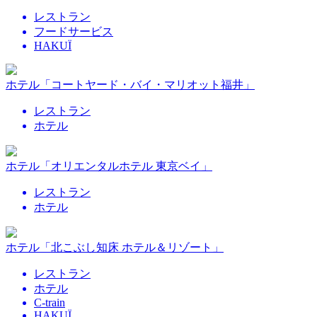
レストラン
フードサービス
HAKUÏ
ホテル「コートヤード・バイ・マリオット福井」
レストラン
ホテル
ホテル「オリエンタルホテル 東京ベイ」
レストラン
ホテル
ホテル「北こぶし知床 ホテル＆リゾート」
レストラン
ホテル
C-train
HAKUÏ