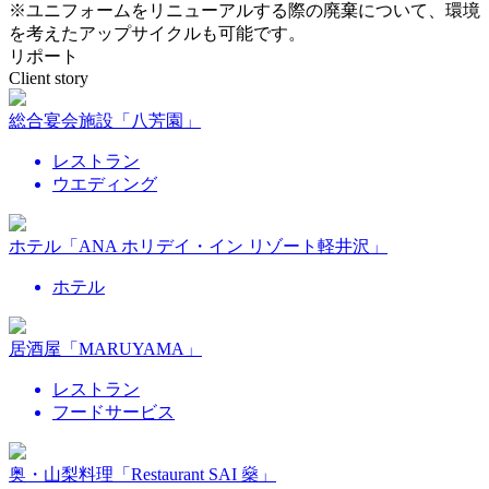
※ユニフォームをリニューアルする際の廃棄について、環境
を考えたアップサイクルも可能です。
リポート
Client story
総合宴会施設「八芳園」
レストラン
ウエディング
ホテル「ANA ホリデイ・イン リゾート軽井沢」
ホテル
居酒屋「MARUYAMA」
レストラン
フードサービス
奥・山梨料理「Restaurant SAI 燊」