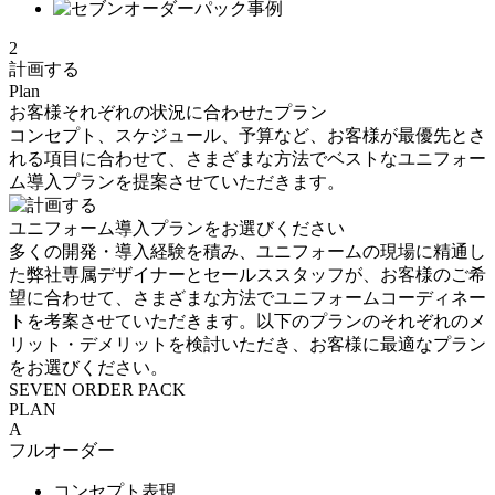
2
計画する
Plan
お客様それぞれの状況に合わせたプラン
コンセプト、スケジュール、予算など、お客様が最優先とさ
れる項目に合わせて、さまざまな方法でベストなユニフォー
ム導入プランを提案させていただきます。
ユニフォーム導入プランをお選びください
多くの開発・導入経験を積み、ユニフォームの現場に精通し
た弊社専属デザイナーとセールススタッフが、お客様のご希
望に合わせて、さまざまな方法でユニフォームコーディネー
トを考案させていただきます。以下のプランのそれぞれのメ
リット・デメリットを検討いただき、お客様に最適なプラン
をお選びください。
SEVEN ORDER PACK
PLAN
A
フルオーダー
コンセプト表現