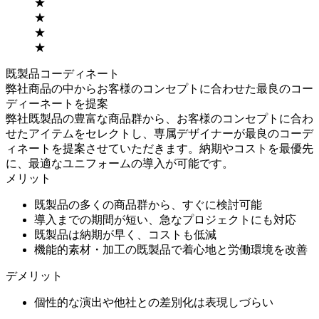
★
★
★
★
既製品コーディネート
弊社商品の中からお客様のコンセプトに合わせた最良のコー
ディーネートを提案
弊社既製品の豊富な商品群から、お客様のコンセプトに合わ
せたアイテムをセレクトし、専属デザイナーが最良のコーデ
ィネートを提案させていただきます。納期やコストを最優先
に、最適なユニフォームの導入が可能です。
メリット
既製品の多くの商品群から、すぐに検討可能
導入までの期間が短い、急なプロジェクトにも対応
既製品は納期が早く、コストも低減
機能的素材・加工の既製品で着心地と労働環境を改善
デメリット
個性的な演出や他社との差別化は表現しづらい