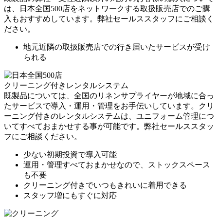
は、日本全国500店をネットワークする取扱販売店でのご購
入もおすすめしています。弊社セールススタッフにご相談く
ださい。
地元近隣の取扱販売店での行き届いたサービスが受け
られる
クリーニング付きレンタルシステム
既製品については、全国のリネンサプライヤーが地域に合っ
たサービスで導入・運用・管理をお手伝いしています。クリ
ーニング付きのレンタルシステムは、ユニフォーム管理につ
いてすべておまかせする事が可能です。弊社セールススタッ
フにご相談ください。
少ない初期投資で導入可能
運用・管理すべておまかせなので、ストックスペース
も不要
クリーニング付きでいつもきれいに着用できる
スタッフ増にもすぐに対応