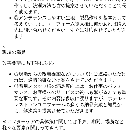
作りし、洗濯方法も含め提案させていただくことで長
く使えます。
◎メンテナンスしやすい生地、製品作りを基本として
考えています。ユニフォーム導入後に何かあれば購入
先に問い合わせください。すぐに対応させていただき
ます。
3
現場の満足
改善要望にも丁寧に対応
◎現場からの改善要望などについてはご連絡いただけ
れば、適時的確なご提案をさせていただきます。
◎着用スタッフ様の満足度向上は、お仕事のパフォー
マンス、お客様へのサービスの質へも繋がるとても重
要な事です。その内容は多岐に渡りますが、ホテル・
レストランユニフォームの多くの納品実績と知見か
ら、解決策を提案させていただきます。
※アフターケアの具体策に関しては予算、期間、場所など
様々な要素が関わってきます。